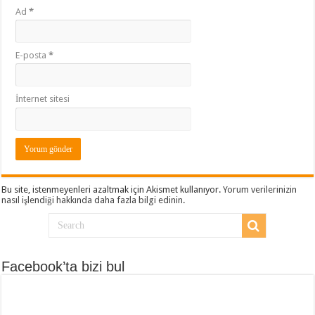
Ad
*
E-posta
*
İnternet sitesi
Bu site, istenmeyenleri azaltmak için Akismet kullanıyor.
Yorum verilerinizin
nasıl işlendiği hakkında daha fazla bilgi edinin
.
Facebook’ta bizi bul