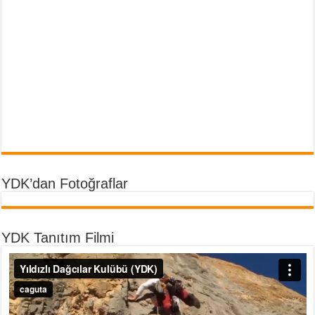
YDK’dan Fotoğraflar
YDK Tanıtım Filmi