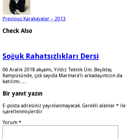
Previous
Karakayalar – 2013
Check Also
Soğuk Rahatsızlıkları Dersi
06 Aralık 2018 akşamı, Yıldız Teknik Üni. Beşiktaş
Kampüsünde, çok sayıda Marmara’lı arkadaşımızın da
katılımı …
Bir yanıt yazın
E-posta adresiniz yayınlanmayacak.
Gerekli alanlar
*
ile
işaretlenmişlerdir
Yorum
*