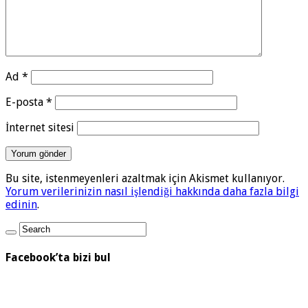
Ad
*
E-posta
*
İnternet sitesi
Bu site, istenmeyenleri azaltmak için Akismet kullanıyor.
Yorum verilerinizin nasıl işlendiği hakkında daha fazla bilgi
edinin
.
Facebook’ta bizi bul