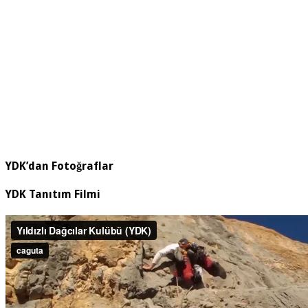
YDK’dan Fotoğraflar
YDK Tanıtım Filmi