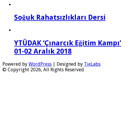
Soğuk Rahatsızlıkları Dersi
YTÜDAK ‘Çınarcık Eğitim Kampı’
01-02 Aralık 2018
Powered by
WordPress
| Designed by
TieLabs
© Copyright 2026, All Rights Reserved