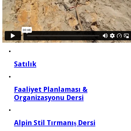
Satılık
Faaliyet Planlaması &
Organizasyonu Dersi
Alpin Stil Tırmanış Dersi